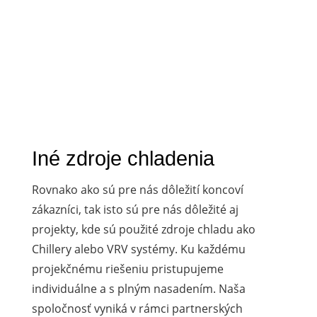
Iné zdroje chladenia
Rovnako ako sú pre nás dôležití koncoví
zákazníci, tak isto sú pre nás dôležité aj
projekty, kde sú použité zdroje chladu ako
Chillery alebo VRV systémy. Ku každému
projekčnému riešeniu pristupujeme
individuálne a s plným nasadením. Naša
spoločnosť vyniká v rámci partnerských