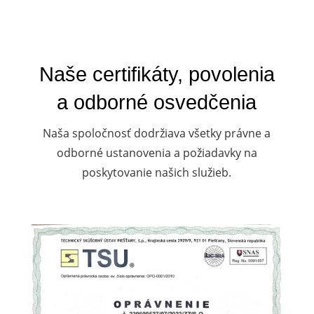
Naše certifikáty, povolenia
a odborné osvedčenia
Naša spoločnosť dodržiava všetky právne a
odborné ustanovenia a požiadavky na
poskytovanie našich služieb.