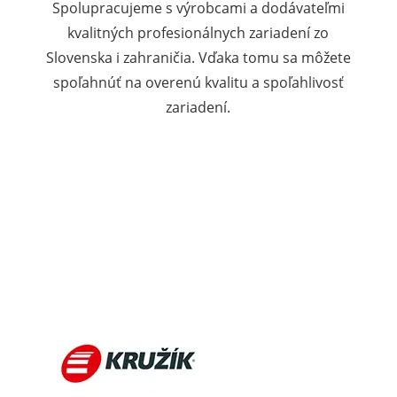
Spolupracujeme s výrobcami a dodávateľmi
kvalitných profesionálnych zariadení zo
Slovenska i zahraničia. Vďaka tomu sa môžete
spoľahnúť na overenú kvalitu a spoľahlivosť
zariadení.