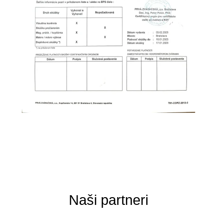
Naši partneri